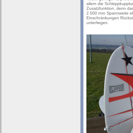
allem die Schleppkupplun
Zusatzfunktion, denn da
2.500 mm Spannweite ele
Einschränkungen Rücksi
unterliegen.