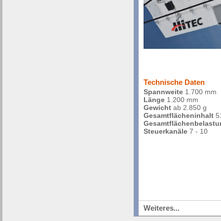
Technische Daten
Spannweite
1.700 mm
Länge
1.200 mm
Gewicht
ab 2.850 g
Gesamtflächeninhalt
5
Gesamtflächenbelastu
Steuerkanäle
7 - 10
Weiteres...