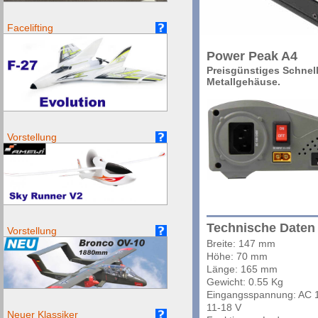
Facelifting
Power Peak A4
Preisgünstiges Schnell
Metallgehäuse.
Vorstellung
Technische Daten
Vorstellung
Breite: 147 mm
Höhe: 70 mm
Länge: 165 mm
Gewicht: 0.55 Kg
Eingangsspannung: AC 
11-18 V
Neuer Klassiker