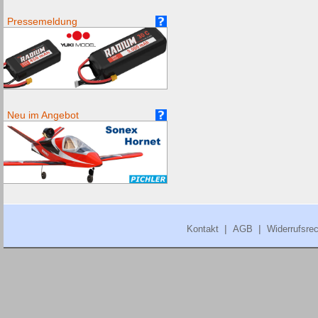
Pressemeldung
Neu im Angebot
|
|
Kontakt
AGB
Widerrufsrec