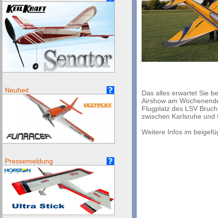
Neuheit
Das alles erwartet Sie 
Airshow am Wochenende 
Flugplatz des LSV Bruch
zwischen Karlsruhe und 
Weitere Infos im beigefü
Pressemeldung