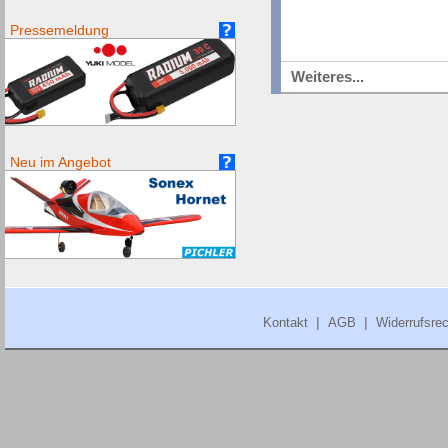
Pressemeldung
Weiteres...
Neu im Angebot
|
|
Kontakt
AGB
Widerrufsrec