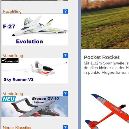
Facelifting
Vorstellung
Pocket Rocket
Mit 1,32m Spannweite ist
deutlich kleiner als der 
in punkto Flugperformanc
Vorstellung
Neuer Klassiker