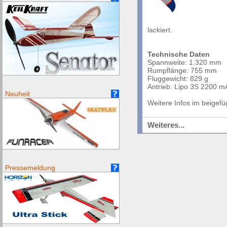
lackiert.
Technische Daten
Spannweite: 1.320 mm
Rumpflänge: 755 mm
Fluggewicht: 829 g
Antrieb: Lipo 3S 2200 m
Neuheit
Weitere Infos im beigefü
Weiteres...
Pressemeldung