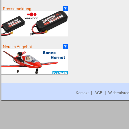
Pressemeldung
Neu im Angebot
|
|
Kontakt
AGB
Widerrufsrec