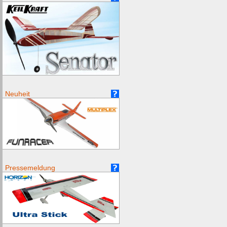
Neuheit
Pressemeldung