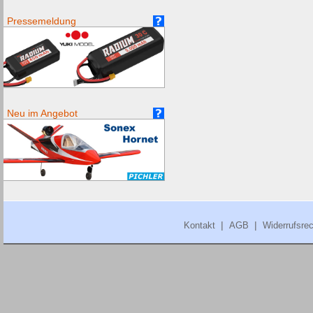
Pressemeldung
Neu im Angebot
|
|
Kontakt
AGB
Widerrufsrec