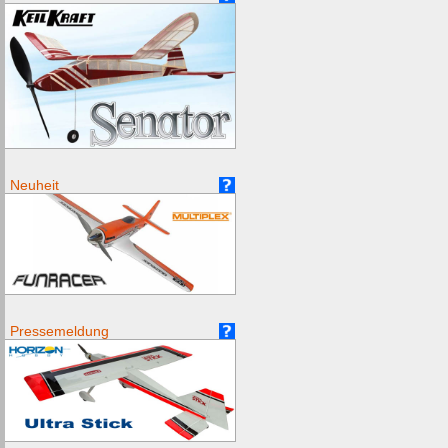
Neuheit
Pressemeldung